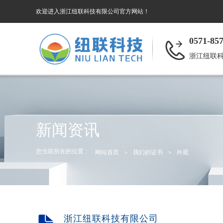
欢迎进入浙江纽联科技有限公司官方网站！
0571-85
浙江纽联
新闻资讯
您当前所在的位置：
网站首页
＞
我们的证书
＞
外观
浙江纽联科技有限公司