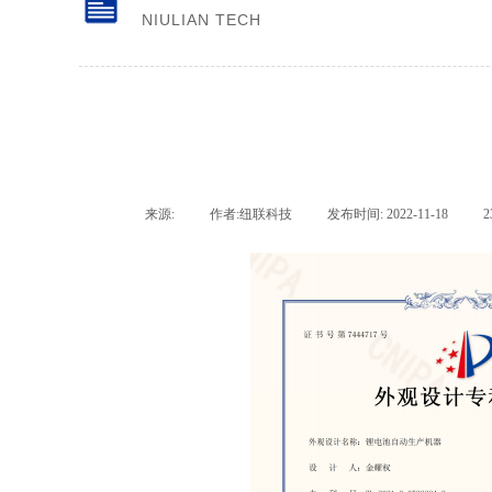
NIULIAN TECH
来源:
|
作者:
纽联科技
|
发布时间:
2022-11-18
|
2